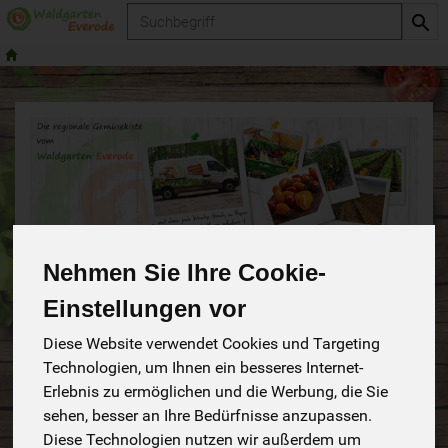
Produkt
Nehmen Sie Ihre Cookie-
Einstellungen vor
Unser Sortiment
Diese Website verwendet Cookies und Targeting
283
Technologien, um Ihnen ein besseres Internet-
Erlebnis zu ermöglichen und die Werbung, die Sie
sehen, besser an Ihre Bedürfnisse anzupassen.
Diese Technologien nutzen wir außerdem um