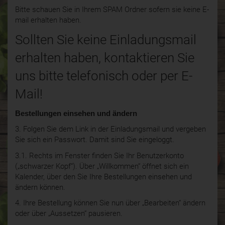
Bitte schauen Sie in Ihrem SPAM Ordner sofern sie keine E-
mail erhalten haben.
Sollten Sie keine Einladungsmail
erhalten haben, kontaktieren Sie
uns bitte telefonisch oder per E-
Mail!
Bestellungen einsehen und ändern
3. Folgen Sie dem Link in der Einladungsmail und vergeben
Sie sich ein Passwort. Damit sind Sie eingeloggt.
3.1. Rechts im Fenster finden Sie Ihr Benutzerkonto
(„schwarzer Kopf“). Über „Willkommen“ öffnet sich ein
Kalender, über den Sie Ihre Bestellungen einsehen und
ändern können.
4. Ihre Bestellung können Sie nun über „Bearbeiten“ ändern
oder über „Aussetzen“ pausieren.