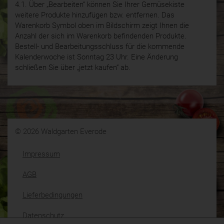
4.1. Über „Bearbeiten“ können Sie Ihrer Gemüsekiste
weitere Produkte hinzufügen bzw. entfernen. Das
Warenkorb Symbol oben im Bildschirm zeigt Ihnen die
Anzahl der sich im Warenkorb befindenden Produkte.
Bestell- und Bearbeitungsschluss für die kommende
Kalenderwoche ist Sonntag 23 Uhr. Eine Änderung
schließen Sie über „jetzt kaufen“ ab.
© 2026 Waldgarten Everode
Impressum
AGB
Lieferbedingungen
Datenschutz