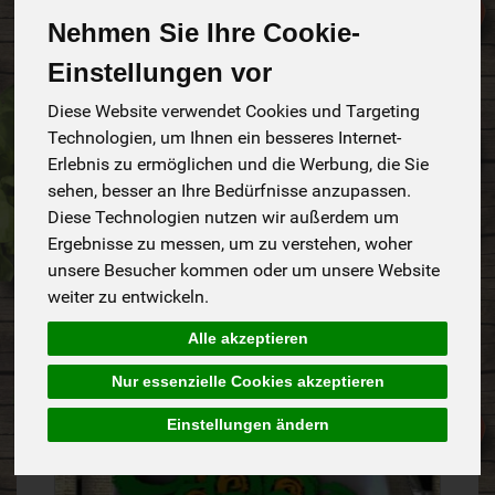
Nehmen Sie Ihre Cookie-
Einstellungen vor
Diese Website verwendet Cookies und Targeting
Technologien, um Ihnen ein besseres Internet-
Erlebnis zu ermöglichen und die Werbung, die Sie
sehen, besser an Ihre Bedürfnisse anzupassen.
Diese Technologien nutzen wir außerdem um
Fetacreme mit Paprika und Kräutern
Ergebnisse zu messen, um zu verstehen, woher
unsere Besucher kommen oder um unsere Website
135min
weiter zu entwickeln.
Alle akzeptieren
Nur essenzielle Cookies akzeptieren
Einstellungen ändern