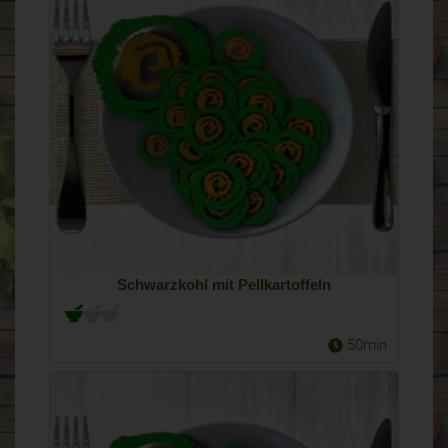
Schwarzkohl mit Pellkartoffeln
50min