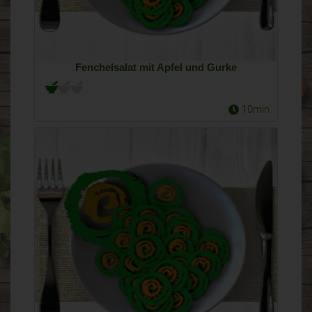
Fenchelsalat mit Apfel und Gurke
10min