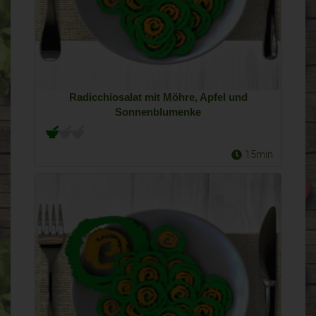
Radicchiosalat mit Möhre, Apfel und
Sonnenblumenke
15min