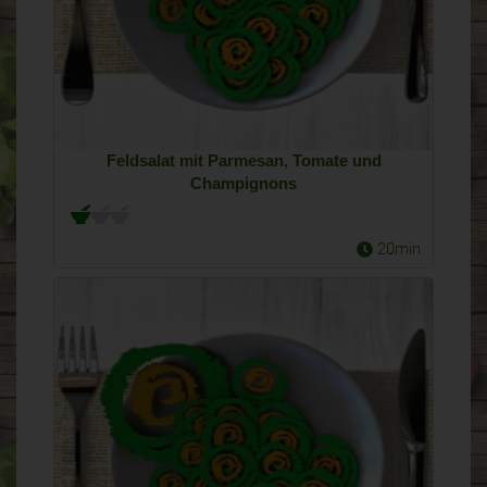
Feldsalat mit Parmesan, Tomate und
Champignons
20min