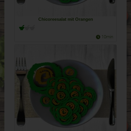
Chicoreesalat mit Orangen
10min