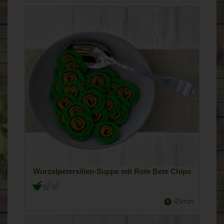
Wurzelpetersilien-Suppe mit Rote Bete Chips
45min