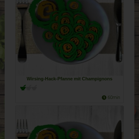
Wirsing-Hack-Pfanne mit Champignons
60min