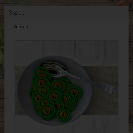
Suppe
Suppen