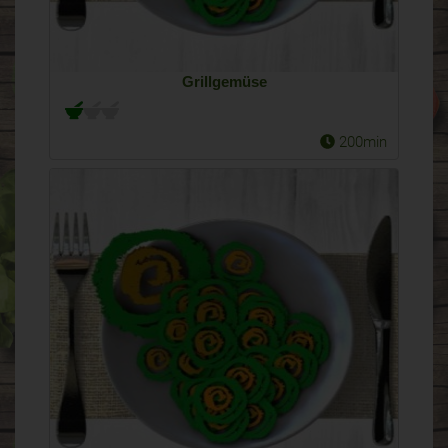
Grillgemüse
200min