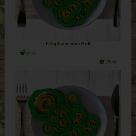
Fetapfanne vom Grill
25min