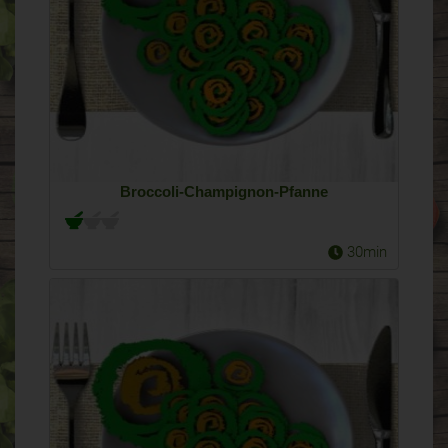
Broccoli-Champignon-Pfanne
30min