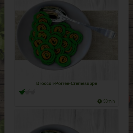
Broccoli-Porree-Cremesuppe
50min