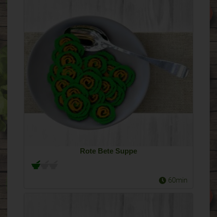
Rote Bete Suppe
60min