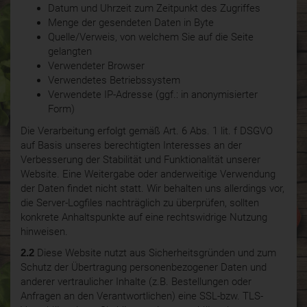
Datum und Uhrzeit zum Zeitpunkt des Zugriffes
Menge der gesendeten Daten in Byte
Quelle/Verweis, von welchem Sie auf die Seite
gelangten
Verwendeter Browser
Verwendetes Betriebssystem
Verwendete IP-Adresse (ggf.: in anonymisierter
Form)
Die Verarbeitung erfolgt gemäß Art. 6 Abs. 1 lit. f DSGVO
auf Basis unseres berechtigten Interesses an der
Verbesserung der Stabilität und Funktionalität unserer
Website. Eine Weitergabe oder anderweitige Verwendung
der Daten findet nicht statt. Wir behalten uns allerdings vor,
die Server-Logfiles nachträglich zu überprüfen, sollten
konkrete Anhaltspunkte auf eine rechtswidrige Nutzung
hinweisen.
2.2
Diese Website nutzt aus Sicherheitsgründen und zum
Schutz der Übertragung personenbezogener Daten und
anderer vertraulicher Inhalte (z.B. Bestellungen oder
Anfragen an den Verantwortlichen) eine SSL-bzw. TLS-