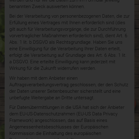
benannten Zweck auswerten können.
Bei der Verarbeitung von personenbezogenen Daten, die zur
Erfüllung eines Vertrages mit Ihnen erforderlich sind (dies
gilt auch für Verarbeitungsvorgänge, die zur Durchführung
vorvertraglicher Maßnahmen erforderlich sind), dient Art. 6
Abs. 1 lit. b DSGVO als Rechtsgrundlage. Haben Sie uns
eine Einwilligung für die Verarbeitung Ihrer Daten erteilt,
erfolgt die Verarbeitung auf Grundlage des Art. 6 Abs. 1 lit.
a DSGVO. Eine erteilte Einwilligung kann jederzeit mit
Wirkung für die Zukunft widerrufen werden.
Wir haben mit dem Anbieter einen
Auftragsverarbeitungsvertrag geschlossen, der den Schutz
der Daten unserer Seitenbesucher sicherstellt und eine
unbefugte Weitergabe an Dritte untersagt.
Für Datenübermittlungen in die USA hat sich der Anbieter
dem EU-US-Datenschutzrahmen (EU-US Data Privacy
Framework) angeschlossen, das auf Basis eines
Angemessenheitsbeschlusses der Europäischen
Kommission die Einhaltung des europäischen