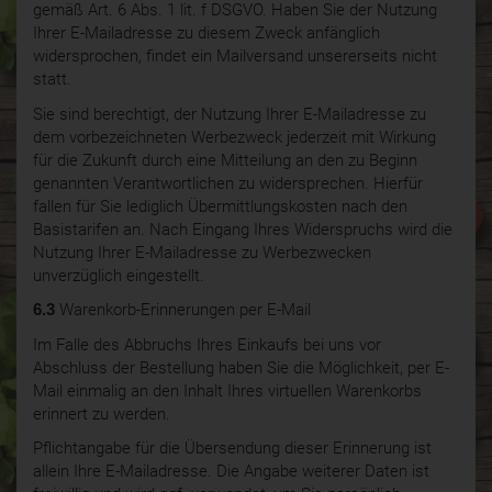
gemäß Art. 6 Abs. 1 lit. f DSGVO. Haben Sie der Nutzung
Ihrer E-Mailadresse zu diesem Zweck anfänglich
widersprochen, findet ein Mailversand unsererseits nicht
statt.
Sie sind berechtigt, der Nutzung Ihrer E-Mailadresse zu
dem vorbezeichneten Werbezweck jederzeit mit Wirkung
für die Zukunft durch eine Mitteilung an den zu Beginn
genannten Verantwortlichen zu widersprechen. Hierfür
fallen für Sie lediglich Übermittlungskosten nach den
Basistarifen an. Nach Eingang Ihres Widerspruchs wird die
Nutzung Ihrer E-Mailadresse zu Werbezwecken
unverzüglich eingestellt.
6.3
Warenkorb-Erinnerungen per E-Mail
Im Falle des Abbruchs Ihres Einkaufs bei uns vor
Abschluss der Bestellung haben Sie die Möglichkeit, per E-
Mail einmalig an den Inhalt Ihres virtuellen Warenkorbs
erinnert zu werden.
Pflichtangabe für die Übersendung dieser Erinnerung ist
allein Ihre E-Mailadresse. Die Angabe weiterer Daten ist