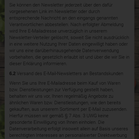
Sie können den Newsletter jederzeit über den dafür
vorgesehenen Link im Newsletter oder durch
entsprechende Nachricht an den eingangs genannten
Verantwortlichen abbestellen. Nach erfolgter Abmeldung
wird Ihre E-Mailadresse unverzüglich in unserem
Newsletter-Verteiler gelöscht, soweit Sie nicht ausdrücklich
in eine weitere Nutzung Ihrer Daten eingewilligt haben oder
wir uns eine darüberhinausgehende Datenverwendung
vorbehalten, die gesetzlich erlaubt ist und über die wir Sie in
dieser Erklärung informieren.
6.2
Versand des E-Mail-Newsletters an Bestandskunden
Wenn Sie uns Ihre E-Mailadresse beim Kauf von Waren
bzw. Dienstleistungen zur Verfügung gestellt haben,
behalten wir uns vor, Ihnen regelmäßig Angebote zu
ähnlichen Waren bzw. Dienstleistungen, wie den bereits
gekauften, aus unserem Sortiment per E-Mail zuzusenden.
Hierfür müssen wir gemäß § 7 Abs. 3 UWG keine
gesonderte Einwilligung von Ihnen einholen. Die
Datenverarbeitung erfolgt insoweit allein auf Basis unseres
berechtigten Interesses an personalisierter Direktwerbung