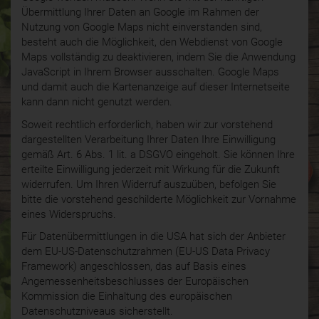
Übermittlung Ihrer Daten an Google im Rahmen der
Nutzung von Google Maps nicht einverstanden sind,
besteht auch die Möglichkeit, den Webdienst von Google
Maps vollständig zu deaktivieren, indem Sie die Anwendung
JavaScript in Ihrem Browser ausschalten. Google Maps
und damit auch die Kartenanzeige auf dieser Internetseite
kann dann nicht genutzt werden.
Soweit rechtlich erforderlich, haben wir zur vorstehend
dargestellten Verarbeitung Ihrer Daten Ihre Einwilligung
gemäß Art. 6 Abs. 1 lit. a DSGVO eingeholt. Sie können Ihre
erteilte Einwilligung jederzeit mit Wirkung für die Zukunft
widerrufen. Um Ihren Widerruf auszuüben, befolgen Sie
bitte die vorstehend geschilderte Möglichkeit zur Vornahme
eines Widerspruchs.
Für Datenübermittlungen in die USA hat sich der Anbieter
dem EU-US-Datenschutzrahmen (EU-US Data Privacy
Framework) angeschlossen, das auf Basis eines
Angemessenheitsbeschlusses der Europäischen
Kommission die Einhaltung des europäischen
Datenschutzniveaus sicherstellt.