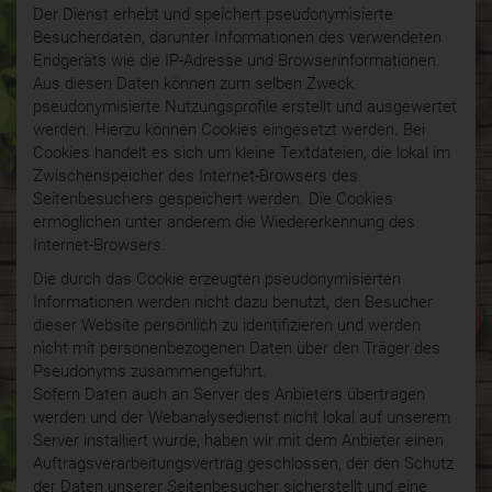
Der Dienst erhebt und speichert pseudonymisierte
Besucherdaten, darunter Informationen des verwendeten
Endgeräts wie die IP-Adresse und Browserinformationen.
Aus diesen Daten können zum selben Zweck
pseudonymisierte Nutzungsprofile erstellt und ausgewertet
werden. Hierzu können Cookies eingesetzt werden. Bei
Cookies handelt es sich um kleine Textdateien, die lokal im
Zwischenspeicher des Internet-Browsers des
Seitenbesuchers gespeichert werden. Die Cookies
ermöglichen unter anderem die Wiedererkennung des
Internet-Browsers.
Die durch das Cookie erzeugten pseudonymisierten
Informationen werden nicht dazu benutzt, den Besucher
dieser Website persönlich zu identifizieren und werden
nicht mit personenbezogenen Daten über den Träger des
Pseudonyms zusammengeführt.
Sofern Daten auch an Server des Anbieters übertragen
werden und der Webanalysedienst nicht lokal auf unserem
Server installiert wurde, haben wir mit dem Anbieter einen
Auftragsverarbeitungsvertrag geschlossen, der den Schutz
der Daten unserer Seitenbesucher sicherstellt und eine