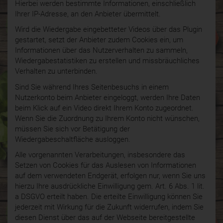
Hierbei werden bestimmte Informationen, einschließlich
Ihrer IP-Adresse, an den Anbieter übermittelt.
Wird die Wiedergabe eingebetteter Videos über das Plugin
gestartet, setzt der Anbieter zudem Cookies ein, um
Informationen über das Nutzerverhalten zu sammeln,
Wiedergabestatistiken zu erstellen und missbräuchliches
Verhalten zu unterbinden.
Sind Sie während Ihres Seitenbesuchs in einem
Nutzerkonto beim Anbieter eingeloggt, werden Ihre Daten
beim Klick auf ein Video direkt Ihrem Konto zugeordnet.
Wenn Sie die Zuordnung zu Ihrem Konto nicht wünschen,
müssen Sie sich vor Betätigung der
Wiedergabeschaltfläche ausloggen.
Alle vorgenannten Verarbeitungen, insbesondere das
Setzen von Cookies für das Auslesen von Informationen
auf dem verwendeten Endgerät, erfolgen nur, wenn Sie uns
hierzu Ihre ausdrückliche Einwilligung gem. Art. 6 Abs. 1 lit.
a DSGVO erteilt haben. Die erteilte Einwilligung können Sie
jederzeit mit Wirkung für die Zukunft widerrufen, indem Sie
diesen Dienst über das auf der Webseite bereitgestellte