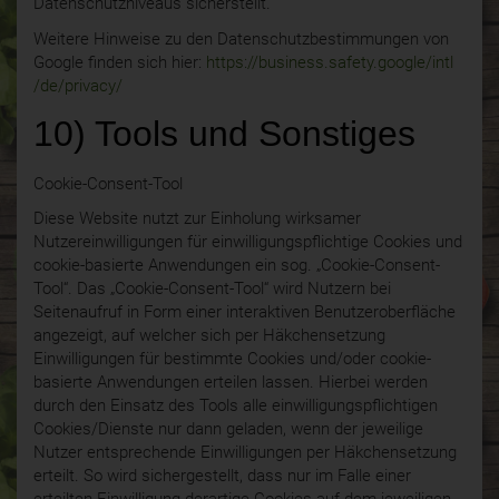
Datenschutzniveaus sicherstellt.
Weitere Hinweise zu den Datenschutzbestimmungen von
Google finden sich hier:
https://business.safety.google
/intl
/de
/privacy
/
10) Tools und Sonstiges
Cookie-Consent-Tool
Diese Website nutzt zur Einholung wirksamer
Nutzereinwilligungen für einwilligungspflichtige Cookies und
cookie-basierte Anwendungen ein sog. „Cookie-Consent-
Tool“. Das „Cookie-Consent-Tool“ wird Nutzern bei
Seitenaufruf in Form einer interaktiven Benutzeroberfläche
angezeigt, auf welcher sich per Häkchensetzung
Einwilligungen für bestimmte Cookies und/oder cookie-
basierte Anwendungen erteilen lassen. Hierbei werden
durch den Einsatz des Tools alle einwilligungspflichtigen
Cookies/Dienste nur dann geladen, wenn der jeweilige
Nutzer entsprechende Einwilligungen per Häkchensetzung
erteilt. So wird sichergestellt, dass nur im Falle einer