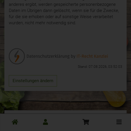
anderes ergibt, werden gespeicherte personenbezogene
Daten im Übrigen dann gelöscht, wenn sie für die Zwecke,
für die sie erhoben oder auf sonstige Weise verarbeitet
wurden, nicht mehr notwendig sind.
Stand: 07.08.2026, 03:52:03
Einstellungen ändern
© 2026 Waldgarten Everode
Toggle
cart