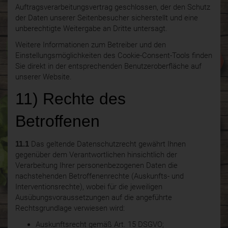
Auftragsverarbeitungsvertrag geschlossen, der den Schutz
der Daten unserer Seitenbesucher sicherstellt und eine
unberechtigte Weitergabe an Dritte untersagt.
Weitere Informationen zum Betreiber und den
Einstellungsmöglichkeiten des Cookie-Consent-Tools finden
Sie direkt in der entsprechenden Benutzeroberfläche auf
unserer Website.
11) Rechte des
Betroffenen
11.1
Das geltende Datenschutzrecht gewährt Ihnen
gegenüber dem Verantwortlichen hinsichtlich der
Verarbeitung Ihrer personenbezogenen Daten die
nachstehenden Betroffenenrechte (Auskunfts- und
Interventionsrechte), wobei für die jeweiligen
Ausübungsvoraussetzungen auf die angeführte
Rechtsgrundlage verwiesen wird:
Auskunftsrecht gemäß Art. 15 DSGVO;