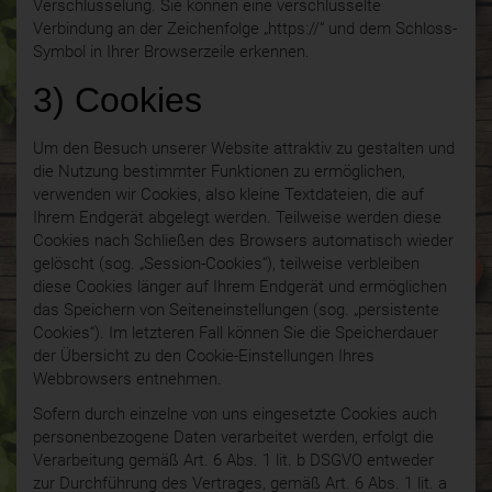
Verschlüsselung. Sie können eine verschlüsselte
Verbindung an der Zeichenfolge „https://“ und dem Schloss-
Symbol in Ihrer Browserzeile erkennen.
3) Cookies
Um den Besuch unserer Website attraktiv zu gestalten und
die Nutzung bestimmter Funktionen zu ermöglichen,
verwenden wir Cookies, also kleine Textdateien, die auf
Ihrem Endgerät abgelegt werden. Teilweise werden diese
Cookies nach Schließen des Browsers automatisch wieder
gelöscht (sog. „Session-Cookies“), teilweise verbleiben
diese Cookies länger auf Ihrem Endgerät und ermöglichen
das Speichern von Seiteneinstellungen (sog. „persistente
Cookies“). Im letzteren Fall können Sie die Speicherdauer
der Übersicht zu den Cookie-Einstellungen Ihres
Webbrowsers entnehmen.
Sofern durch einzelne von uns eingesetzte Cookies auch
personenbezogene Daten verarbeitet werden, erfolgt die
Verarbeitung gemäß Art. 6 Abs. 1 lit. b DSGVO entweder
zur Durchführung des Vertrages, gemäß Art. 6 Abs. 1 lit. a