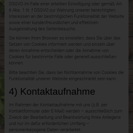
DSGVO im Falle einer erteilten Einwilligung oder gemäß Art.
6 Abs. 1 lit. f DSGVO zur Wahrung unserer berechtigten
Interessen an der bestmöglichen Funktionalität der Website
sowie einer kundenfreundlichen und effektiven
Ausgestaltung des Seitenbesuchs.
Sie können Ihren Browser so einstellen, dass Sie über das
Setzen von Cookies informiert werden und einzeln über
deren Annahme entscheiden oder die Annahme von
Cookies für bestimmte Fälle oder generell ausschließen
können.
Bitte beachten Sie, dass bei Nichtannahme von Cookies die
Funktionalität unserer Website eingeschränkt sein kann.
4) Kontaktaufnahme
Im Rahmen der Kontaktaufnahme mit uns (z.B. per
Kontaktformular oder E-Mail) werden – ausschließlich zum
Zweck der Bearbeitung und Beantwortung Ihres Anliegens
und nur im dafür erforderlichen Umfang –
personenbezogene Daten verarbeitet.