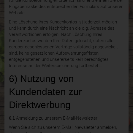
für die Kontoeröffnung erforderlich sind, entnehmen Sie der
Eingabemaske des entsprechenden Formulars auf unserer
Website.
Eine Löschung Ihres Kundenkontos ist jederzeit möglich
und kann durch eine Nachricht an die o.g. Adresse des
Verantwortlichen erfolgen. Nach Löschung Ihres
Kundenkontos werden Ihre Daten gelöscht, sofern alle
darüber geschlossenen Verträge vollständig abgewickelt
sind, keine gesetzlichen Aufbewahrungsfristen
entgegenstehen und unsererseits kein berechtigtes
Interesse an der Weiterspeicherung fortbesteht.
6) Nutzung von
Kundendaten zur
Direktwerbung
6.1
Anmeldung zu unserem E-Mail-Newsletter
Wenn Sie sich zu unserem E-Mail Newsletter anmelden,