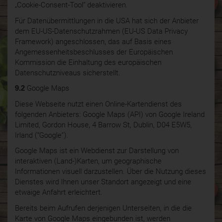
„Cookie-Consent-Tool“ deaktivieren.
Für Datenübermittlungen in die USA hat sich der Anbieter
dem EU-US-Datenschutzrahmen (EU-US Data Privacy
Framework) angeschlossen, das auf Basis eines
Angemessenheitsbeschlusses der Europäischen
Kommission die Einhaltung des europäischen
Datenschutzniveaus sicherstellt.
9.2
Google Maps
Diese Webseite nutzt einen Online-Kartendienst des
folgenden Anbieters: Google Maps (API) von Google Ireland
Limited, Gordon House, 4 Barrow St, Dublin, D04 E5W5,
Irland (“Google”).
Google Maps ist ein Webdienst zur Darstellung von
interaktiven (Land-)Karten, um geographische
Informationen visuell darzustellen. Über die Nutzung dieses
Dienstes wird Ihnen unser Standort angezeigt und eine
etwaige Anfahrt erleichtert.
Bereits beim Aufrufen derjenigen Unterseiten, in die die
Karte von Google Maps eingebunden ist, werden