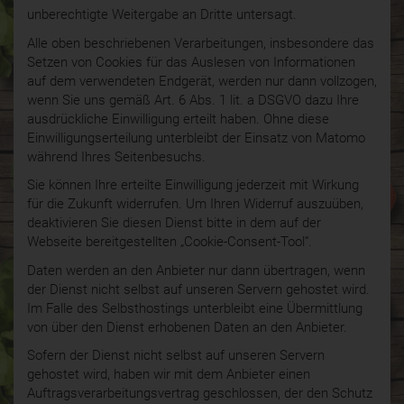
unberechtigte Weitergabe an Dritte untersagt.
Alle oben beschriebenen Verarbeitungen, insbesondere das
Setzen von Cookies für das Auslesen von Informationen
auf dem verwendeten Endgerät, werden nur dann vollzogen,
wenn Sie uns gemäß Art. 6 Abs. 1 lit. a DSGVO dazu Ihre
ausdrückliche Einwilligung erteilt haben. Ohne diese
Einwilligungserteilung unterbleibt der Einsatz von Matomo
während Ihres Seitenbesuchs.
Sie können Ihre erteilte Einwilligung jederzeit mit Wirkung
für die Zukunft widerrufen. Um Ihren Widerruf auszuüben,
deaktivieren Sie diesen Dienst bitte in dem auf der
Webseite bereitgestellten „Cookie-Consent-Tool“.
Daten werden an den Anbieter nur dann übertragen, wenn
der Dienst nicht selbst auf unseren Servern gehostet wird.
Im Falle des Selbsthostings unterbleibt eine Übermittlung
von über den Dienst erhobenen Daten an den Anbieter.
Sofern der Dienst nicht selbst auf unseren Servern
gehostet wird, haben wir mit dem Anbieter einen
Auftragsverarbeitungsvertrag geschlossen, der den Schutz