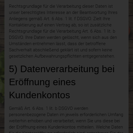
Rechtsgrundlage für die Verarbeitung dieser Daten ist
unser berechtigtes Interesse an der Beantwortung Ihres
Anliegens gemäß Art. 6 Abs. 1 lit. f DSGVO. Zielt Ihre
Kontaktierung auf einen Vertrag ab, so ist zusätzliche
Rechtsgrundlage für die Verarbeitung Art. 6 Abs. 1 lit. b
DSGVO. Ihre Daten werden gelöscht, wenn sich aus den
Umständen entnehmen lässt, dass der betroffene
Sachverhalt abschließend geklärt ist und sofern keine
gesetzlichen Aufbewahrungspflichten entgegenstehen.
5) Datenverarbeitung bei
Eröffnung eines
Kundenkontos
Gemäß Art. 6 Abs. 1 lit. b DSGVO werden
personenbezogene Daten im jeweils erforderlichen Umfang
weiterhin erhoben und verarbeitet, wenn Sie uns diese bei
der Eröffnung eines Kundenkontos mitteilen. Welche Daten