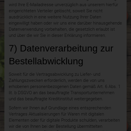
wird Ihre E-Mailadresse unverzüglich aus unserem hierfür
eingerichteten Verteiler gelöscht, soweit Sie nicht
ausdrücklich in eine weitere Nutzung Ihrer Daten
eingewilligt haben oder wir uns eine darüber hinausgehende
Datenverwendung vorbehalten, die gesetzlich erlaubt ist
und über die wir Sie in dieser Erklärung informieren.
7) Datenverarbeitung zur
Bestellabwicklung
Soweit für die Vertragsabwicklung zu Liefer- und
Zahlungszwecken erforderlich, werden die von uns
erhobenen personenbezogenen Daten gemäß Art. 6 Abs. 1
lit. b DSGVO an das beauftragte Transportunternehmen
und das beauftragte Kreditinstitut weitergegeben.
Sofern wir Ihnen auf Grundlage eines entsprechenden
Vertrages Aktualisierungen für Waren mit digitalen
Elementen oder für digitale Produkte schulden, verarbeiten
wir die von Ihnen bei der Bestellung übermittelten