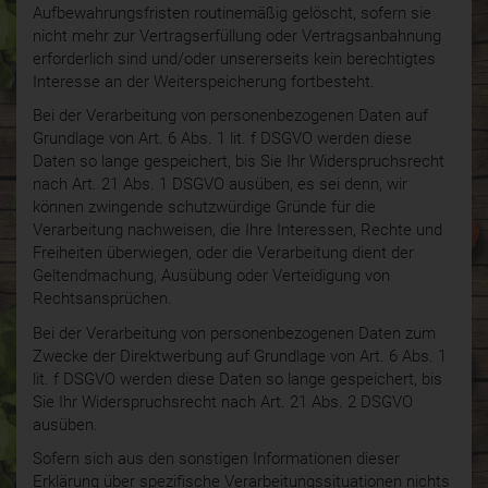
Aufbewahrungsfristen routinemäßig gelöscht, sofern sie
nicht mehr zur Vertragserfüllung oder Vertragsanbahnung
erforderlich sind und/oder unsererseits kein berechtigtes
Interesse an der Weiterspeicherung fortbesteht.
Bei der Verarbeitung von personenbezogenen Daten auf
Grundlage von Art. 6 Abs. 1 lit. f DSGVO werden diese
Daten so lange gespeichert, bis Sie Ihr Widerspruchsrecht
nach Art. 21 Abs. 1 DSGVO ausüben, es sei denn, wir
können zwingende schutzwürdige Gründe für die
Verarbeitung nachweisen, die Ihre Interessen, Rechte und
Freiheiten überwiegen, oder die Verarbeitung dient der
Geltendmachung, Ausübung oder Verteidigung von
Rechtsansprüchen.
Bei der Verarbeitung von personenbezogenen Daten zum
Zwecke der Direktwerbung auf Grundlage von Art. 6 Abs. 1
lit. f DSGVO werden diese Daten so lange gespeichert, bis
Sie Ihr Widerspruchsrecht nach Art. 21 Abs. 2 DSGVO
ausüben.
Sofern sich aus den sonstigen Informationen dieser
Erklärung über spezifische Verarbeitungssituationen nichts