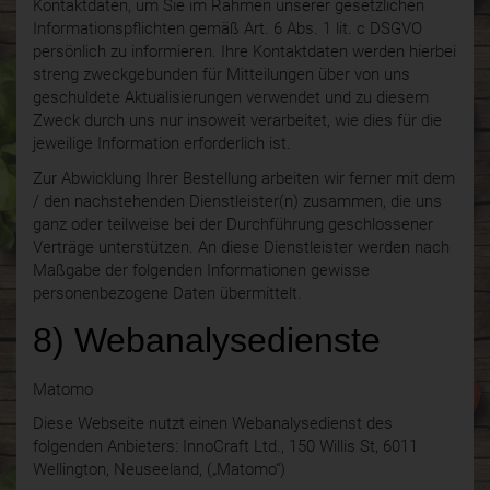
Kontaktdaten, um Sie im Rahmen unserer gesetzlichen
Informationspflichten gemäß Art. 6 Abs. 1 lit. c DSGVO
persönlich zu informieren. Ihre Kontaktdaten werden hierbei
streng zweckgebunden für Mitteilungen über von uns
geschuldete Aktualisierungen verwendet und zu diesem
Zweck durch uns nur insoweit verarbeitet, wie dies für die
jeweilige Information erforderlich ist.
Zur Abwicklung Ihrer Bestellung arbeiten wir ferner mit dem
/ den nachstehenden Dienstleister(n) zusammen, die uns
ganz oder teilweise bei der Durchführung geschlossener
Verträge unterstützen. An diese Dienstleister werden nach
Maßgabe der folgenden Informationen gewisse
personenbezogene Daten übermittelt.
8) Webanalysedienste
Matomo
Diese Webseite nutzt einen Webanalysedienst des
folgenden Anbieters: InnoCraft Ltd., 150 Willis St, 6011
Wellington, Neuseeland, („Matomo“)