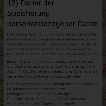
12) Dauer der
Speicherung
personenbezogener Daten
Die Dauer der Speicherung von personenbezogenen Daten
bemisst sich anhand der jeweiligen Rechtsgrundlage, am
Verarbeitungszweck und – sofern einschlägig – zusätzlich
anhand der jeweiligen gesetzlichen Aufbewahrungsfrist
(z.B. handels- und steuerrechtliche Aufbewahrungsfristen).
Bei der Verarbeitung von personenbezogenen Daten auf
Grundlage einer ausdrücklichen Einwilligung gemäß Art. 6
Abs. 1 lit. a DSGVO werden die betroffenen Daten so lange
gespeichert, bis Sie Ihre Einwilligung widerrufen.
Existieren gesetzliche Aufbewahrungsfristen für Daten, die
im Rahmen rechtsgeschäftlicher bzw.
rechtsgeschäftsähnlicher Verpflichtungen auf der
Grundlage von Art. 6 Abs. 1 lit. b DSGVO verarbeitet
werden, werden diese Daten nach Ablauf der