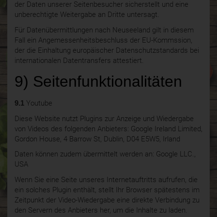
der Daten unserer Seitenbesucher sicherstellt und eine
unberechtigte Weitergabe an Dritte untersagt.
Für Datenübermittlungen nach Neuseeland gilt in diesem
Fall ein Angemessenheitsbeschluss der EU-Kommssion,
der die Einhaltung europäischer Datenschutzstandards bei
internationalen Datentransfers attestiert.
9) Seitenfunktionalitäten
9.1
Youtube
Diese Website nutzt Plugins zur Anzeige und Wiedergabe
von Videos des folgenden Anbieters: Google Ireland Limited,
Gordon House, 4 Barrow St, Dublin, D04 E5W5, Irland
Daten können zudem übermittelt werden an: Google LLC.,
USA
Wenn Sie eine Seite unseres Internetauftritts aufrufen, die
ein solches Plugin enthält, stellt Ihr Browser spätestens im
Zeitpunkt der Video-Wiedergabe eine direkte Verbindung zu
den Servern des Anbieters her, um die Inhalte zu laden.